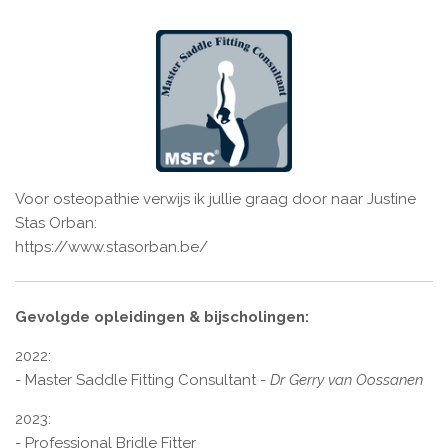
Voor osteopathie verwijs ik jullie graag door naar Justine
Stas Orban:
https://www.stasorban.be/
Gevolgde opleidingen & bijscholingen:
2022:
- Master Saddle Fitting Consultant -
Dr Gerry van Oossanen
2023:
- Professional Bridle Fitter