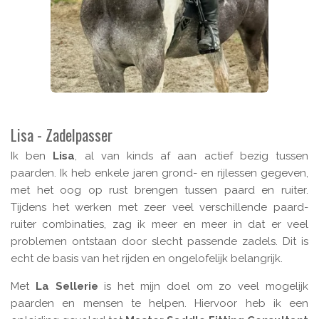
Lisa - Zadelpasser
Ik ben
Lisa
, al van kinds af aan actief bezig tussen
paarden. Ik heb enkele jaren grond- en rijlessen gegeven,
met het oog op rust brengen tussen paard en ruiter.
Tijdens het werken met zeer veel verschillende paard-
ruiter combinaties, zag ik meer en meer in dat er veel
problemen ontstaan door slecht passende zadels. Dit is
echt de basis van het rijden en ongelofelijk belangrijk.
Met
La Sellerie
is het mijn doel om zo veel mogelijk
paarden en mensen te helpen. Hiervoor heb ik een