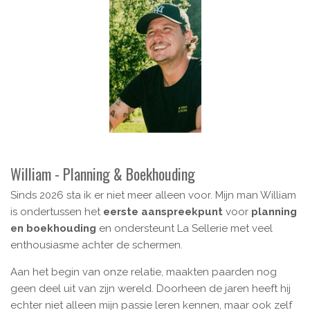
William - Planning & Boekhouding
Sinds 2026 sta ik er niet meer alleen voor. Mijn man William
is ondertussen het
eerste aanspreekpunt
voor
planning
en boekhouding
en ondersteunt La Sellerie met veel
enthousiasme achter de schermen.
Aan het begin van onze relatie, maakten paarden nog
geen deel uit van zijn wereld. Doorheen de jaren heeft hij
echter niet alleen mijn passie leren kennen, maar ook zelf