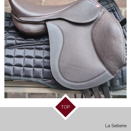
TOP
La Sellerie