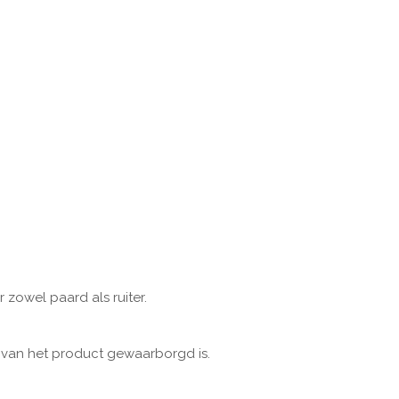
zowel paard als ruiter.
d van het product gewaarborgd is.