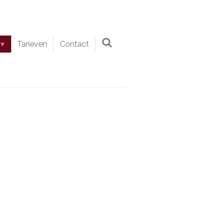
Tarieven
Contact