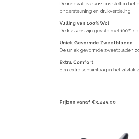
De innovatieve kussens stellen het 
ondersteuning en drukverdeling.
Vulling van 100% Wol
De kussens zijn gevuld met 100% natu
Uniek Gevormde Zweetbladen
De uniek gevormde zweetbladen zor
Extra Comfort
Een extra schuimlaag in het zitvlak
Prijzen vanaf €3.445,00