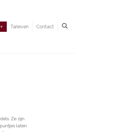
Tarieven
Contact
els. Ze zijn
puntjes laten