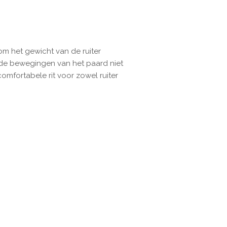
 om het gewicht van de ruiter
 de bewegingen van het paard niet
omfortabele rit voor zowel ruiter