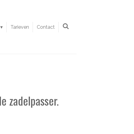
Tarieven
Contact
e zadelpasser.