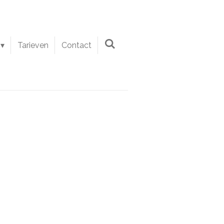
Tarieven
Contact